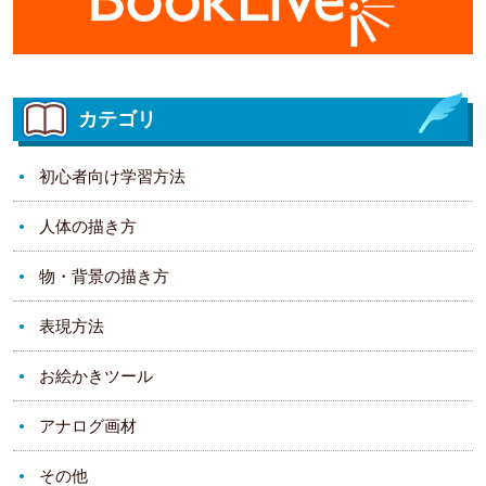
カテゴリ
初心者向け学習方法
人体の描き方
物・背景の描き方
表現方法
お絵かきツール
アナログ画材
その他