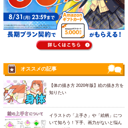
オススメの記事
【体の描き方 2020年版】絵の描き方を
知りたい
イラストの「上手さ」や「絵柄」につ
いて知ろう！下手、画力がないと悩ん