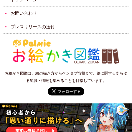
お問い合わせ
プレスリリースの送付
お絵かき図鑑は、絵の描き方からペンタブ情報まで、絵に関するあらゆ
る知識・情報を集めることを目指しています。