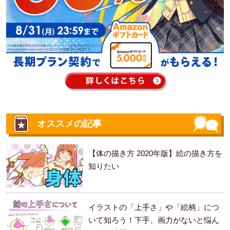
オススメの記事
【体の描き方 2020年版】絵の描き方を
知りたい
イラストの「上手さ」や「絵柄」につ
いて知ろう！下手、画力がないと悩ん