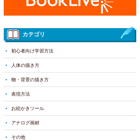
カテゴリ
初心者向け学習方法
人体の描き方
物・背景の描き方
表現方法
お絵かきツール
アナログ画材
その他