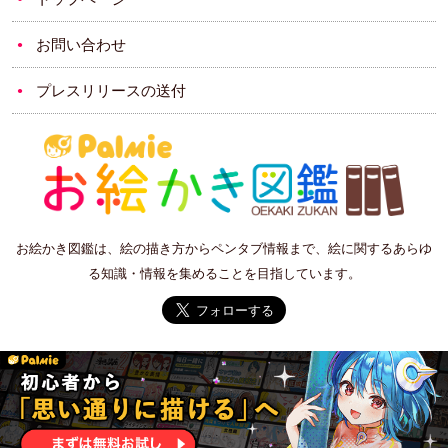
お問い合わせ
プレスリリースの送付
お絵かき図鑑は、絵の描き方からペンタブ情報まで、絵に関するあらゆ
る知識・情報を集めることを目指しています。