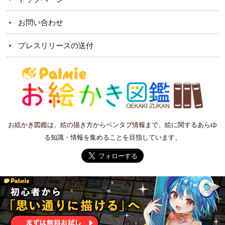
お問い合わせ
プレスリリースの送付
お絵かき図鑑は、絵の描き方からペンタブ情報まで、絵に関するあらゆ
る知識・情報を集めることを目指しています。