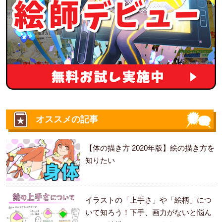
オススメの記事
【体の描き方 2020年版】絵の描き方を
知りたい
イラストの「上手さ」や「絵柄」につ
いて知ろう！下手、画力がないと悩ん