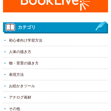
カテゴリ
初心者向け学習方法
人体の描き方
物・背景の描き方
表現方法
お絵かきツール
アナログ画材
その他