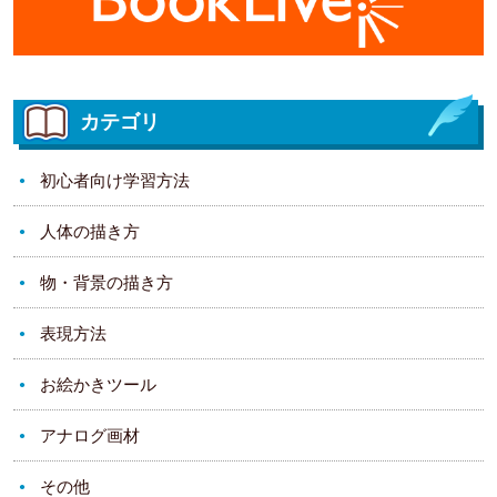
カテゴリ
初心者向け学習方法
人体の描き方
物・背景の描き方
表現方法
お絵かきツール
アナログ画材
その他