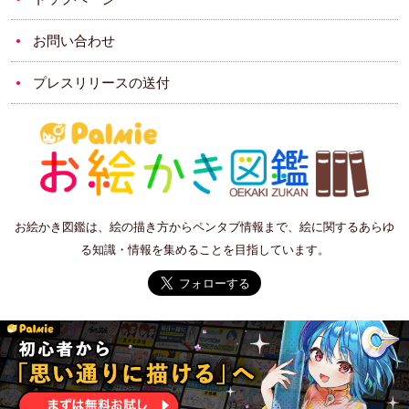
お問い合わせ
プレスリリースの送付
お絵かき図鑑は、絵の描き方からペンタブ情報まで、絵に関するあらゆ
る知識・情報を集めることを目指しています。