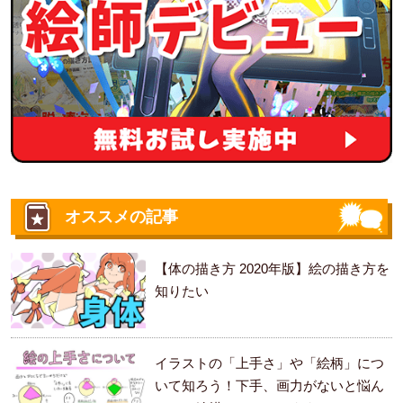
オススメの記事
【体の描き方 2020年版】絵の描き方を
知りたい
イラストの「上手さ」や「絵柄」につ
いて知ろう！下手、画力がないと悩ん