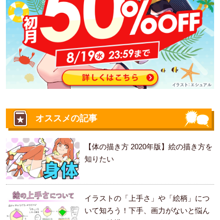
オススメの記事
【体の描き方 2020年版】絵の描き方を
知りたい
イラストの「上手さ」や「絵柄」につ
いて知ろう！下手、画力がないと悩ん