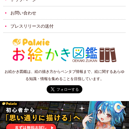
お問い合わせ
プレスリリースの送付
お絵かき図鑑は、絵の描き方からペンタブ情報まで、絵に関するあらゆ
る知識・情報を集めることを目指しています。