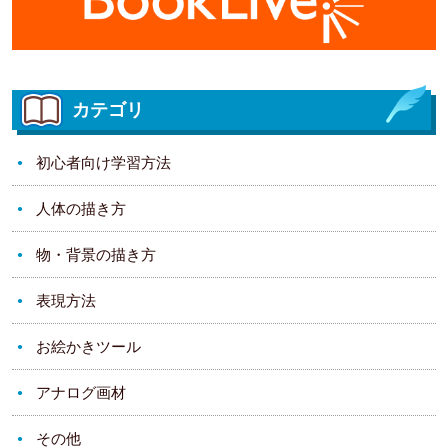
カテゴリ
初心者向け学習方法
人体の描き方
物・背景の描き方
表現方法
お絵かきツール
アナログ画材
その他