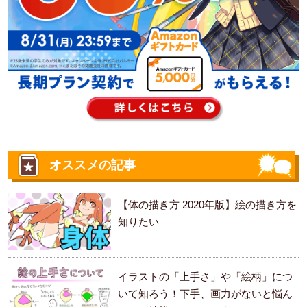
オススメの記事
【体の描き方 2020年版】絵の描き方を
知りたい
イラストの「上手さ」や「絵柄」につ
いて知ろう！下手、画力がないと悩ん