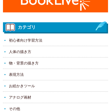
カテゴリ
初心者向け学習方法
人体の描き方
物・背景の描き方
表現方法
お絵かきツール
アナログ画材
その他