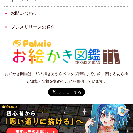
お問い合わせ
プレスリリースの送付
お絵かき図鑑は、絵の描き方からペンタブ情報まで、絵に関するあらゆ
る知識・情報を集めることを目指しています。