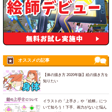
オススメの記事
【体の描き方 2020年版】絵の描き方を
知りたい
イラストの「上手さ」や「絵柄」につ
いて知ろう！下手、画力がないと悩ん