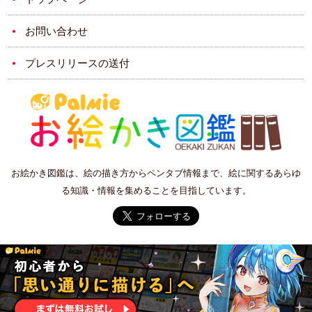
お問い合わせ
プレスリリースの送付
お絵かき図鑑は、絵の描き方からペンタブ情報まで、絵に関するあらゆ
る知識・情報を集めることを目指しています。