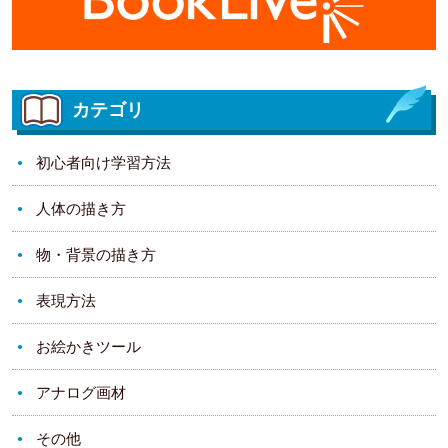
カテゴリ
初心者向け学習方法
人体の描き方
物・背景の描き方
表現方法
お絵かきツール
アナログ画材
その他