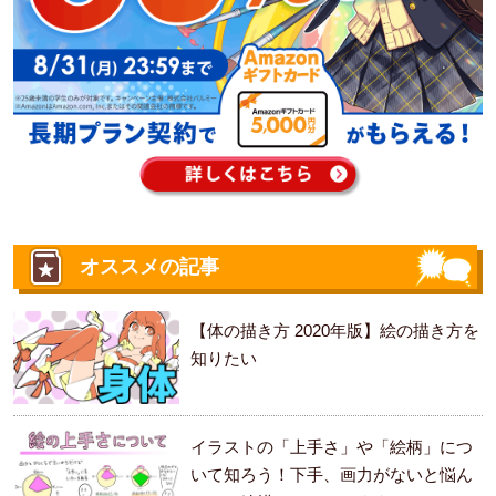
オススメの記事
【体の描き方 2020年版】絵の描き方を
知りたい
イラストの「上手さ」や「絵柄」につ
いて知ろう！下手、画力がないと悩ん