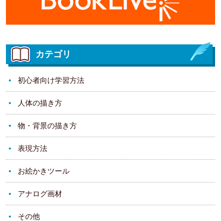
カテゴリ
初心者向け学習方法
人体の描き方
物・背景の描き方
表現方法
お絵かきツール
アナログ画材
その他