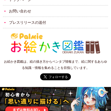
お問い合わせ
プレスリリースの送付
お絵かき図鑑は、絵の描き方からペンタブ情報まで、絵に関するあらゆ
る知識・情報を集めることを目指しています。