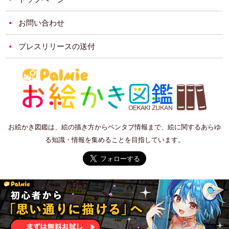
お問い合わせ
プレスリリースの送付
お絵かき図鑑は、絵の描き方からペンタブ情報まで、絵に関するあらゆ
る知識・情報を集めることを目指しています。