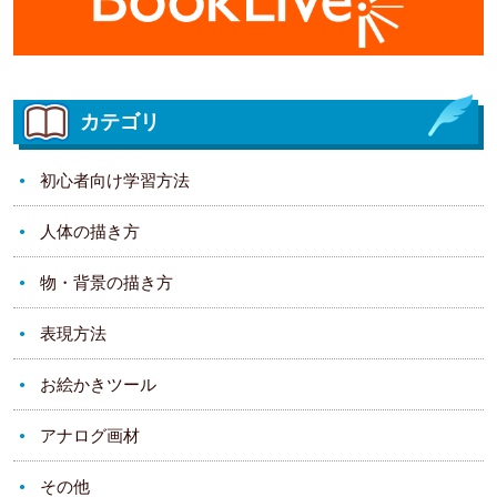
カテゴリ
初心者向け学習方法
人体の描き方
物・背景の描き方
表現方法
お絵かきツール
アナログ画材
その他