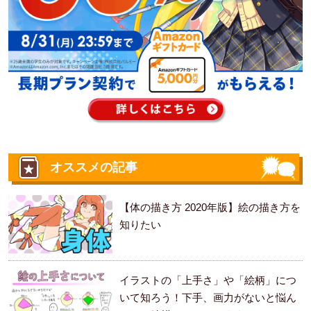
オススメの記事
【体の描き方 2020年版】絵の描き方を
知りたい
イラストの「上手さ」や「絵柄」につ
いて知ろう！下手、画力がないと悩ん