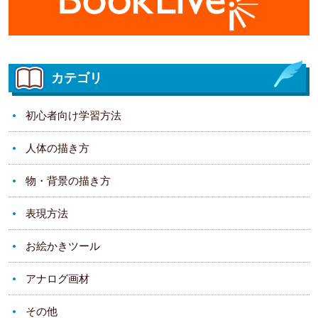
カテゴリ
初心者向け学習方法
人体の描き方
物・背景の描き方
表現方法
お絵かきツール
アナログ画材
その他