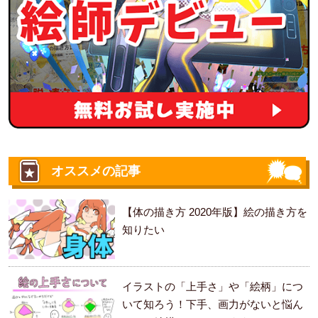
オススメの記事
【体の描き方 2020年版】絵の描き方を
知りたい
イラストの「上手さ」や「絵柄」につ
いて知ろう！下手、画力がないと悩ん