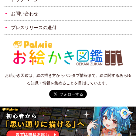
お問い合わせ
プレスリリースの送付
お絵かき図鑑は、絵の描き方からペンタブ情報まで、絵に関するあらゆ
る知識・情報を集めることを目指しています。