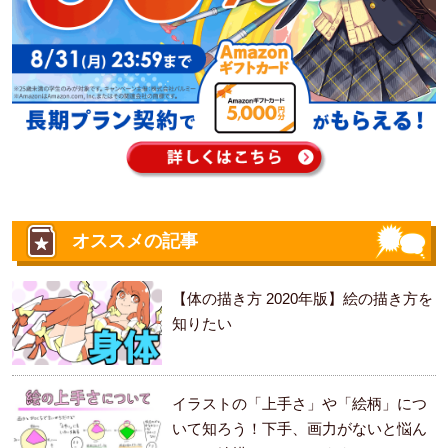
オススメの記事
【体の描き方 2020年版】絵の描き方を
知りたい
イラストの「上手さ」や「絵柄」につ
いて知ろう！下手、画力がないと悩ん