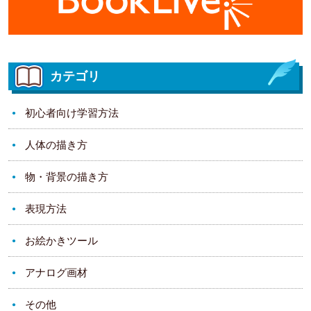
カテゴリ
初心者向け学習方法
人体の描き方
物・背景の描き方
表現方法
お絵かきツール
アナログ画材
その他