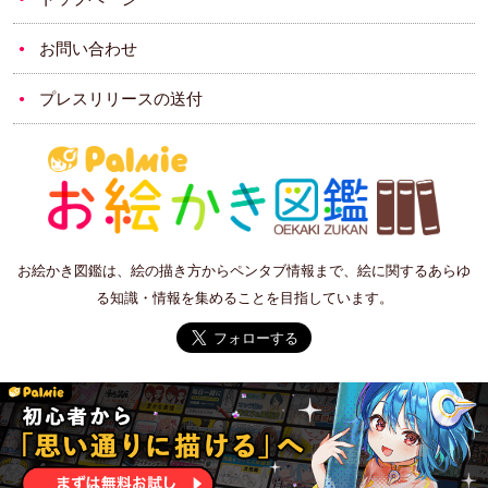
お問い合わせ
プレスリリースの送付
お絵かき図鑑は、絵の描き方からペンタブ情報まで、絵に関するあらゆ
る知識・情報を集めることを目指しています。