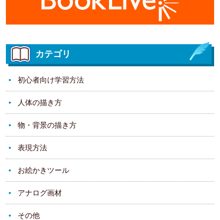
カテゴリ
初心者向け学習方法
人体の描き方
物・背景の描き方
表現方法
お絵かきツール
アナログ画材
その他