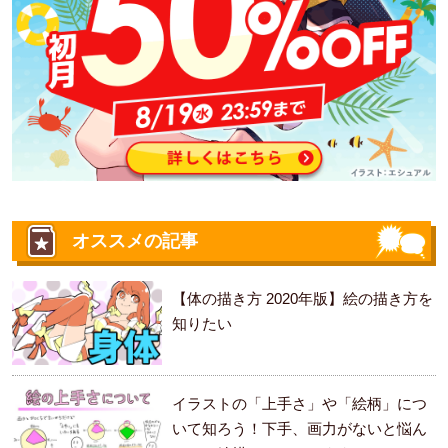
オススメの記事
【体の描き方 2020年版】絵の描き方を
知りたい
イラストの「上手さ」や「絵柄」につ
いて知ろう！下手、画力がないと悩ん