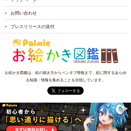
お問い合わせ
プレスリリースの送付
お絵かき図鑑は、絵の描き方からペンタブ情報まで、絵に関するあらゆ
る知識・情報を集めることを目指しています。