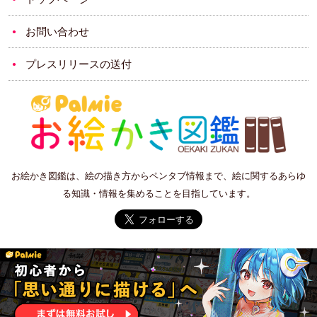
お問い合わせ
プレスリリースの送付
お絵かき図鑑は、絵の描き方からペンタブ情報まで、絵に関するあらゆ
る知識・情報を集めることを目指しています。