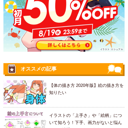
オススメの記事
【体の描き方 2020年版】絵の描き方を
知りたい
イラストの「上手さ」や「絵柄」につ
いて知ろう！下手、画力がないと悩ん