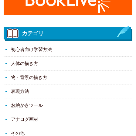
カテゴリ
初心者向け学習方法
人体の描き方
物・背景の描き方
表現方法
お絵かきツール
アナログ画材
その他