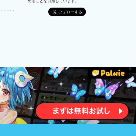
めることを目指しています。