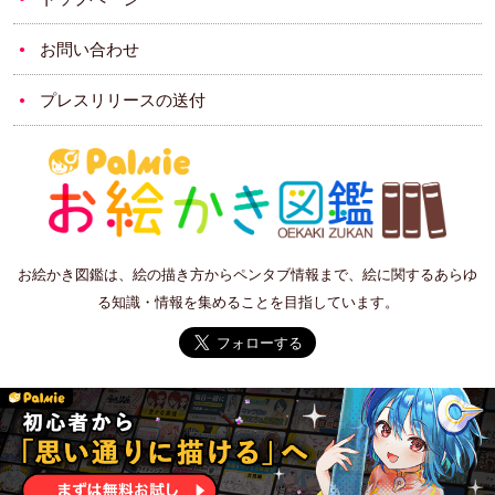
お問い合わせ
プレスリリースの送付
お絵かき図鑑は、絵の描き方からペンタブ情報まで、絵に関するあらゆ
る知識・情報を集めることを目指しています。