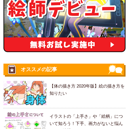
オススメの記事
【体の描き方 2020年版】絵の描き方を
知りたい
イラストの「上手さ」や「絵柄」につ
いて知ろう！下手、画力がないと悩ん