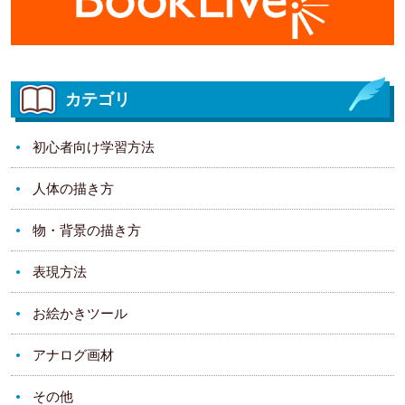
カテゴリ
初心者向け学習方法
人体の描き方
物・背景の描き方
表現方法
お絵かきツール
アナログ画材
その他