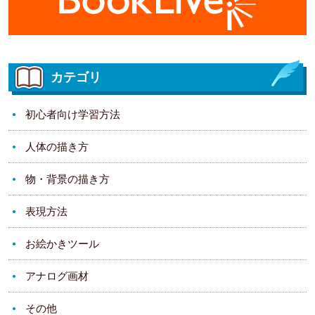
カテゴリ
初心者向け学習方法
人体の描き方
物・背景の描き方
表現方法
お絵かきツール
アナログ画材
その他