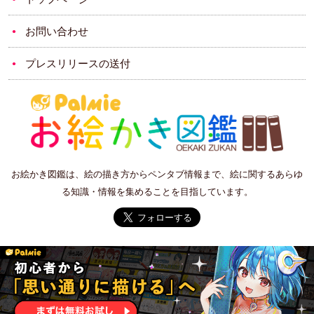
お問い合わせ
プレスリリースの送付
お絵かき図鑑は、絵の描き方からペンタブ情報まで、絵に関するあらゆ
る知識・情報を集めることを目指しています。