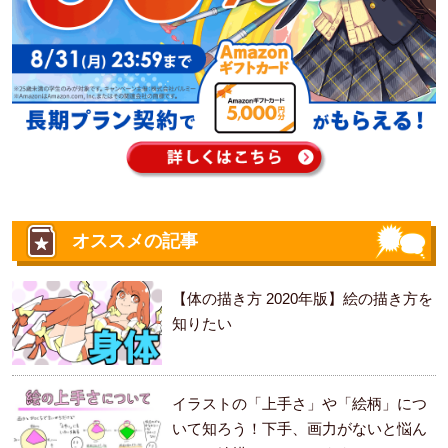
オススメの記事
【体の描き方 2020年版】絵の描き方を
知りたい
イラストの「上手さ」や「絵柄」につ
いて知ろう！下手、画力がないと悩ん