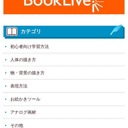
カテゴリ
初心者向け学習方法
人体の描き方
物・背景の描き方
表現方法
お絵かきツール
アナログ画材
その他