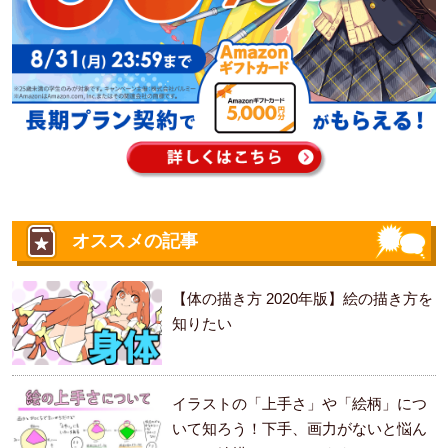
オススメの記事
【体の描き方 2020年版】絵の描き方を
知りたい
イラストの「上手さ」や「絵柄」につ
いて知ろう！下手、画力がないと悩ん