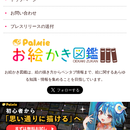
お問い合わせ
プレスリリースの送付
お絵かき図鑑は、絵の描き方からペンタブ情報まで、絵に関するあらゆ
る知識・情報を集めることを目指しています。