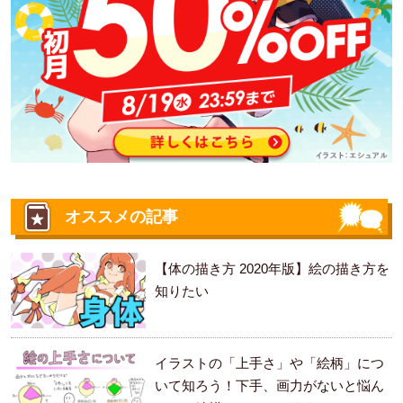
オススメの記事
【体の描き方 2020年版】絵の描き方を
知りたい
イラストの「上手さ」や「絵柄」につ
いて知ろう！下手、画力がないと悩ん