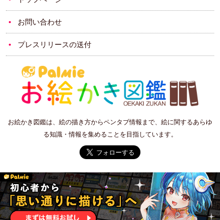
お問い合わせ
プレスリリースの送付
お絵かき図鑑は、絵の描き方からペンタブ情報まで、絵に関するあらゆ
る知識・情報を集めることを目指しています。