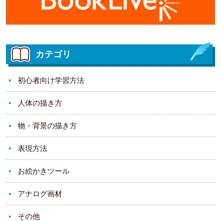
カテゴリ
初心者向け学習方法
人体の描き方
物・背景の描き方
表現方法
お絵かきツール
アナログ画材
その他