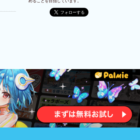
めることを目指しています。