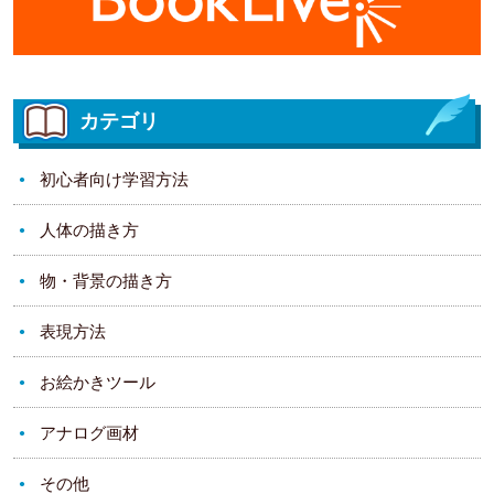
カテゴリ
初心者向け学習方法
人体の描き方
物・背景の描き方
表現方法
お絵かきツール
アナログ画材
その他