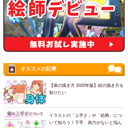
オススメの記事
【体の描き方 2020年版】絵の描き方を
知りたい
イラストの「上手さ」や「絵柄」につ
いて知ろう！下手、画力がないと悩ん