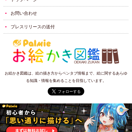
お問い合わせ
プレスリリースの送付
お絵かき図鑑は、絵の描き方からペンタブ情報まで、絵に関するあらゆ
る知識・情報を集めることを目指しています。