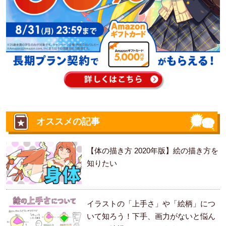
オススメの記事
【体の描き方 2020年版】絵の描き方を
知りたい
イラストの「上手さ」や「絵柄」につ
いて知ろう！下手、画力がないと悩ん