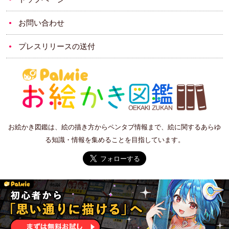
お問い合わせ
プレスリリースの送付
お絵かき図鑑は、絵の描き方からペンタブ情報まで、絵に関するあらゆ
る知識・情報を集めることを目指しています。