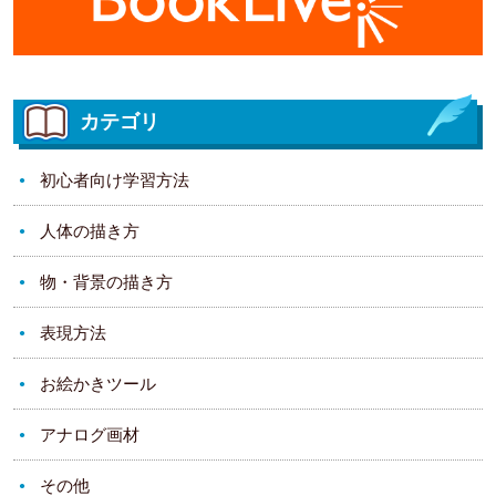
カテゴリ
初心者向け学習方法
人体の描き方
物・背景の描き方
表現方法
お絵かきツール
アナログ画材
その他