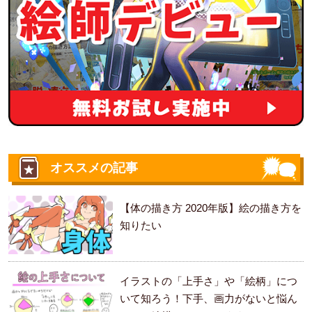
オススメの記事
【体の描き方 2020年版】絵の描き方を
知りたい
イラストの「上手さ」や「絵柄」につ
いて知ろう！下手、画力がないと悩ん