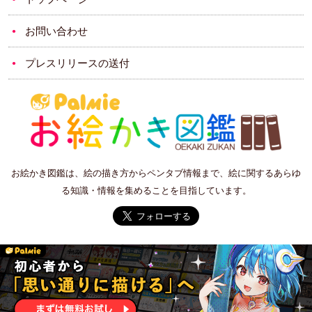
お問い合わせ
プレスリリースの送付
お絵かき図鑑は、絵の描き方からペンタブ情報まで、絵に関するあらゆ
る知識・情報を集めることを目指しています。