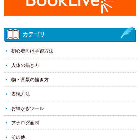
カテゴリ
初心者向け学習方法
人体の描き方
物・背景の描き方
表現方法
お絵かきツール
アナログ画材
その他