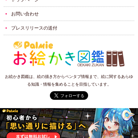
お問い合わせ
プレスリリースの送付
お絵かき図鑑は、絵の描き方からペンタブ情報まで、絵に関するあらゆ
る知識・情報を集めることを目指しています。