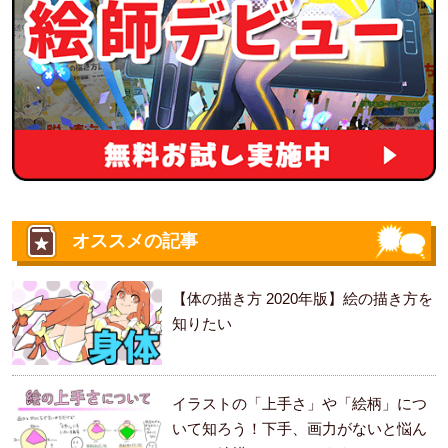
オススメの記事
【体の描き方 2020年版】絵の描き方を
知りたい
イラストの「上手さ」や「絵柄」につ
いて知ろう！下手、画力がないと悩ん