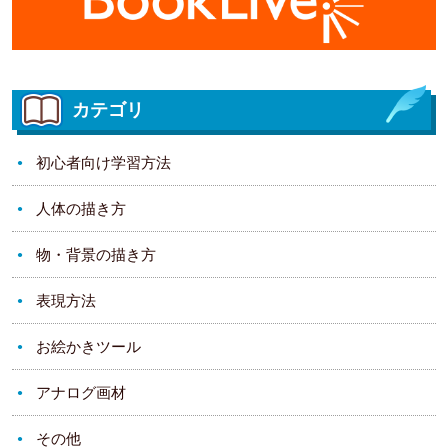
カテゴリ
初心者向け学習方法
人体の描き方
物・背景の描き方
表現方法
お絵かきツール
アナログ画材
その他