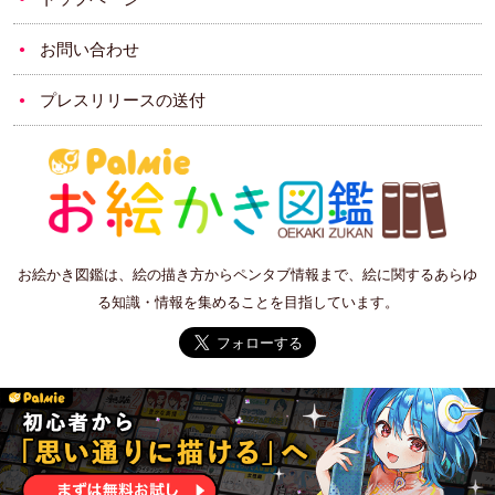
お問い合わせ
プレスリリースの送付
お絵かき図鑑は、絵の描き方からペンタブ情報まで、絵に関するあらゆ
る知識・情報を集めることを目指しています。