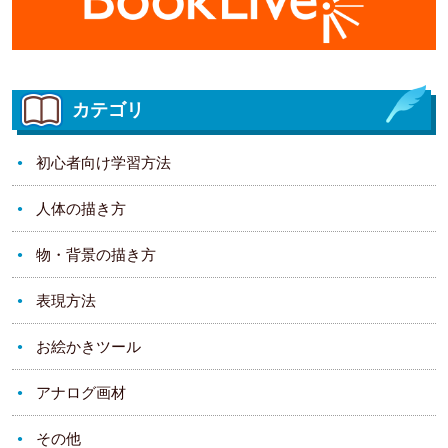
カテゴリ
初心者向け学習方法
人体の描き方
物・背景の描き方
表現方法
お絵かきツール
アナログ画材
その他