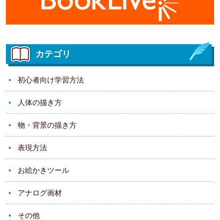
カテゴリ
初心者向け学習方法
人体の描き方
物・背景の描き方
表現方法
お絵かきツール
アナログ画材
その他