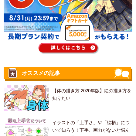
オススメの記事
【体の描き方 2020年版】絵の描き方を
知りたい
イラストの「上手さ」や「絵柄」につ
いて知ろう！下手、画力がないと悩ん