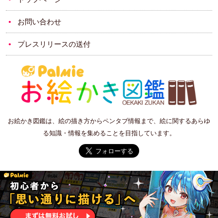
お問い合わせ
プレスリリースの送付
お絵かき図鑑は、絵の描き方からペンタブ情報まで、絵に関するあらゆ
る知識・情報を集めることを目指しています。