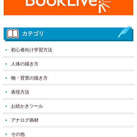
カテゴリ
初心者向け学習方法
人体の描き方
物・背景の描き方
表現方法
お絵かきツール
アナログ画材
その他