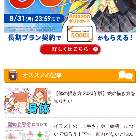
オススメの記事
【体の描き方 2020年版】絵の描き方を
知りたい
イラストの「上手さ」や「絵柄」につ
いて知ろう！下手、画力がないと悩ん