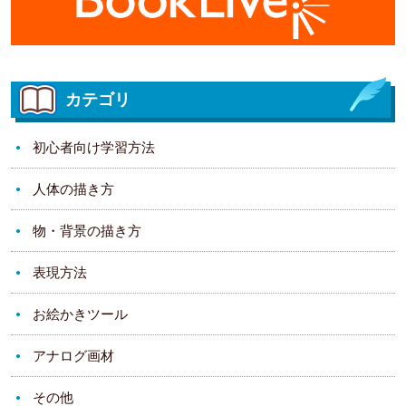
カテゴリ
初心者向け学習方法
人体の描き方
物・背景の描き方
表現方法
お絵かきツール
アナログ画材
その他