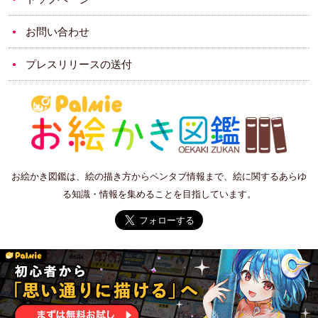
お問い合わせ
プレスリリースの送付
お絵かき図鑑は、絵の描き方からペンタブ情報まで、絵に関するあらゆ
る知識・情報を集めることを目指しています。