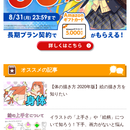
オススメの記事
【体の描き方 2020年版】絵の描き方を
知りたい
イラストの「上手さ」や「絵柄」につ
いて知ろう！下手、画力がないと悩ん