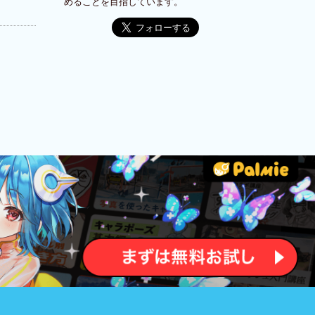
めることを目指しています。