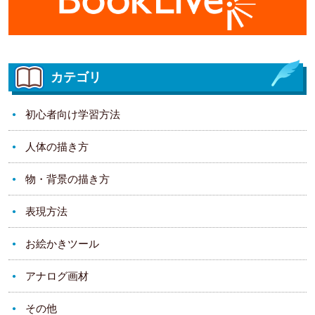
カテゴリ
初心者向け学習方法
人体の描き方
物・背景の描き方
表現方法
お絵かきツール
アナログ画材
その他