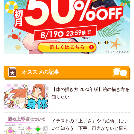
オススメの記事
【体の描き方 2020年版】絵の描き方を
知りたい
イラストの「上手さ」や「絵柄」につ
いて知ろう！下手、画力がないと悩ん