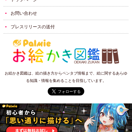
お問い合わせ
プレスリリースの送付
お絵かき図鑑は、絵の描き方からペンタブ情報まで、絵に関するあらゆ
る知識・情報を集めることを目指しています。