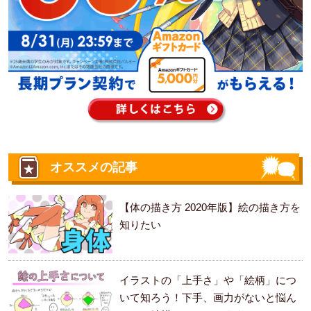
オススメの記事
【体の描き方 2020年版】絵の描き方を
知りたい
イラストの「上手さ」や「絵柄」につ
いて知ろう！下手、画力がないと悩ん