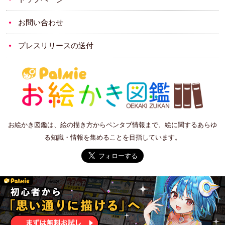
お問い合わせ
プレスリリースの送付
お絵かき図鑑は、絵の描き方からペンタブ情報まで、絵に関するあらゆ
る知識・情報を集めることを目指しています。