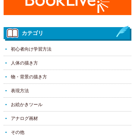
カテゴリ
初心者向け学習方法
人体の描き方
物・背景の描き方
表現方法
お絵かきツール
アナログ画材
その他