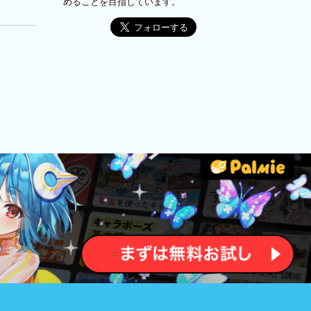
めることを目指しています。