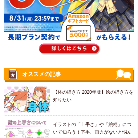
オススメの記事
【体の描き方 2020年版】絵の描き方を
知りたい
イラストの「上手さ」や「絵柄」につ
いて知ろう！下手、画力がないと悩ん