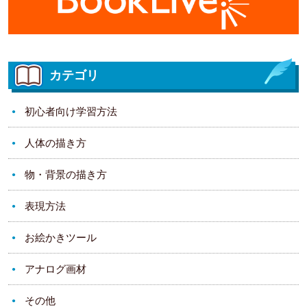
カテゴリ
初心者向け学習方法
人体の描き方
物・背景の描き方
表現方法
お絵かきツール
アナログ画材
その他