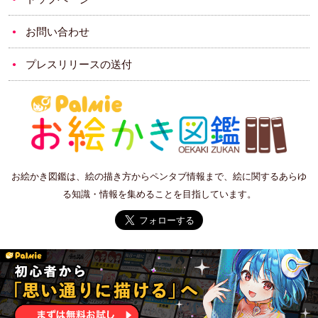
お問い合わせ
プレスリリースの送付
お絵かき図鑑は、絵の描き方からペンタブ情報まで、絵に関するあらゆ
る知識・情報を集めることを目指しています。