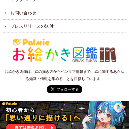
お問い合わせ
プレスリリースの送付
お絵かき図鑑は、絵の描き方からペンタブ情報まで、絵に関するあらゆ
る知識・情報を集めることを目指しています。