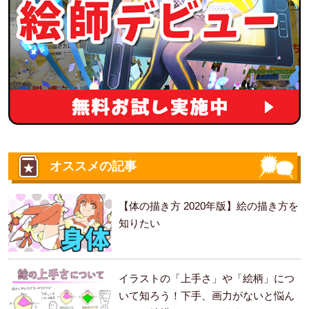
オススメの記事
【体の描き方 2020年版】絵の描き方を
知りたい
イラストの「上手さ」や「絵柄」につ
いて知ろう！下手、画力がないと悩ん