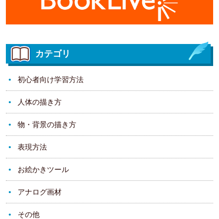
カテゴリ
初心者向け学習方法
人体の描き方
物・背景の描き方
表現方法
お絵かきツール
アナログ画材
その他