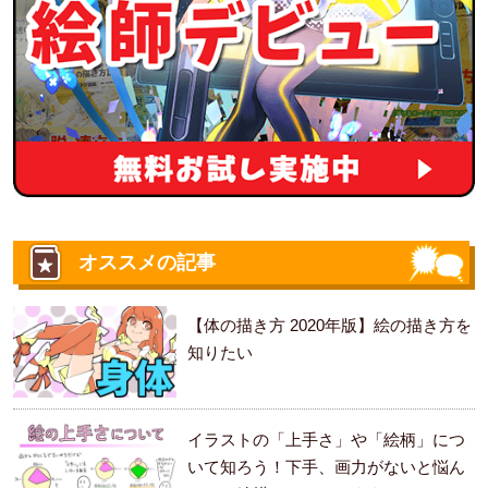
オススメの記事
【体の描き方 2020年版】絵の描き方を
知りたい
イラストの「上手さ」や「絵柄」につ
いて知ろう！下手、画力がないと悩ん