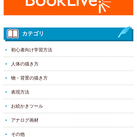
カテゴリ
初心者向け学習方法
人体の描き方
物・背景の描き方
表現方法
お絵かきツール
アナログ画材
その他