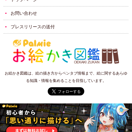
お問い合わせ
プレスリリースの送付
お絵かき図鑑は、絵の描き方からペンタブ情報まで、絵に関するあらゆ
る知識・情報を集めることを目指しています。