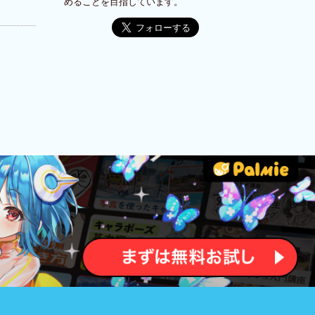
めることを目指しています。