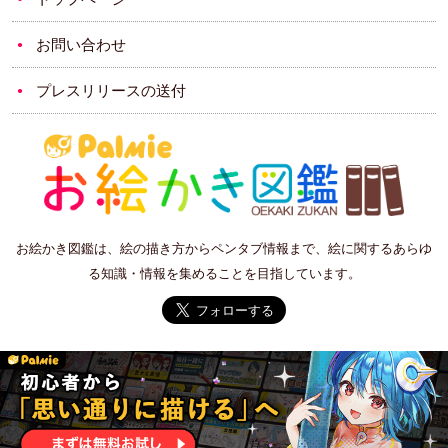
お問い合わせ
プレスリリースの送付
お絵かき図鑑は、絵の描き方からペンタブ情報まで、絵に関するあらゆ
る知識・情報を集めることを目指しています。