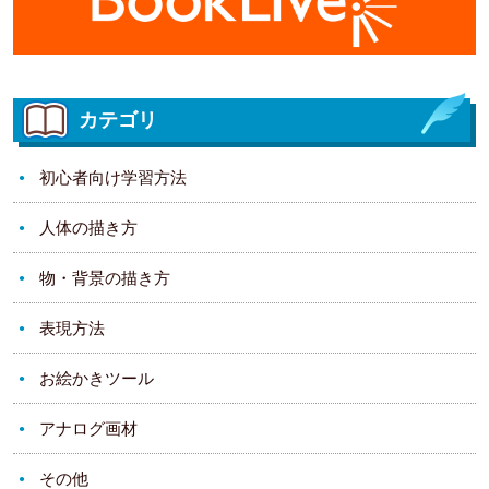
カテゴリ
初心者向け学習方法
人体の描き方
物・背景の描き方
表現方法
お絵かきツール
アナログ画材
その他