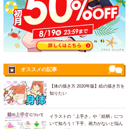
オススメの記事
【体の描き方 2020年版】絵の描き方を
知りたい
イラストの「上手さ」や「絵柄」につ
いて知ろう！下手、画力がないと悩ん