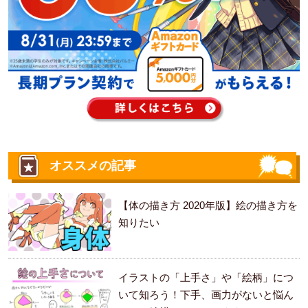
オススメの記事
【体の描き方 2020年版】絵の描き方を
知りたい
イラストの「上手さ」や「絵柄」につ
いて知ろう！下手、画力がないと悩ん