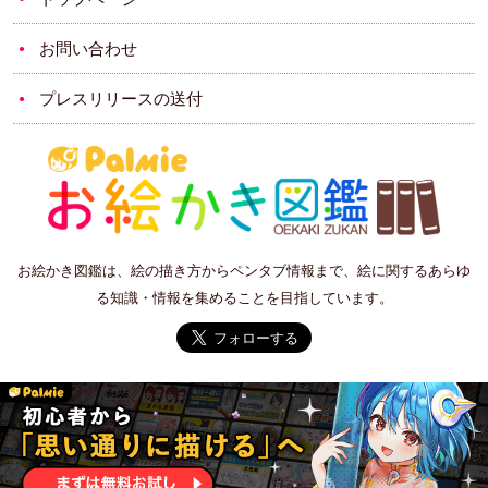
お問い合わせ
プレスリリースの送付
お絵かき図鑑は、絵の描き方からペンタブ情報まで、絵に関するあらゆ
る知識・情報を集めることを目指しています。