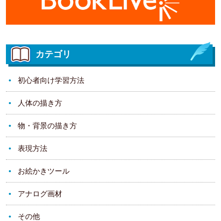
カテゴリ
初心者向け学習方法
人体の描き方
物・背景の描き方
表現方法
お絵かきツール
アナログ画材
その他