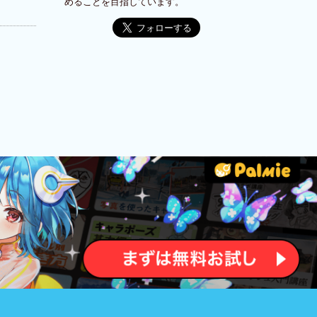
めることを目指しています。