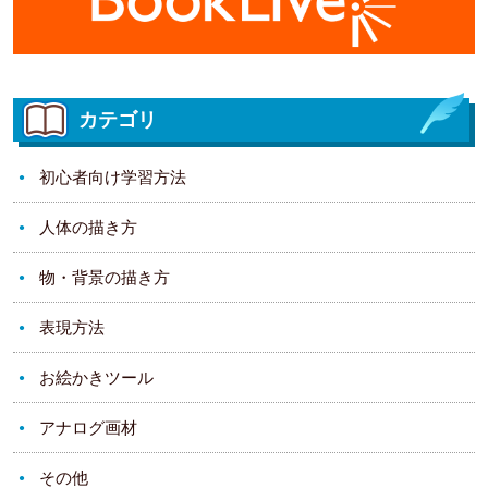
カテゴリ
初心者向け学習方法
人体の描き方
物・背景の描き方
表現方法
お絵かきツール
アナログ画材
その他