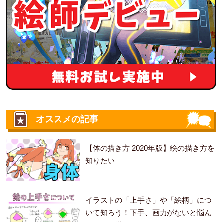
オススメの記事
【体の描き方 2020年版】絵の描き方を
知りたい
イラストの「上手さ」や「絵柄」につ
いて知ろう！下手、画力がないと悩ん