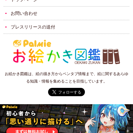
お問い合わせ
プレスリリースの送付
お絵かき図鑑は、絵の描き方からペンタブ情報まで、絵に関するあらゆ
る知識・情報を集めることを目指しています。