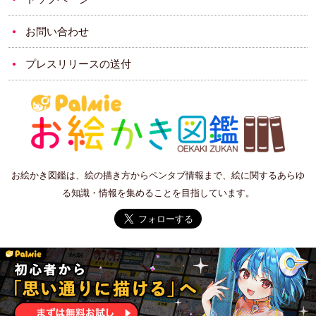
お問い合わせ
プレスリリースの送付
お絵かき図鑑は、絵の描き方からペンタブ情報まで、絵に関するあらゆ
る知識・情報を集めることを目指しています。