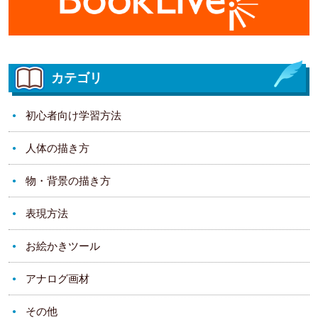
カテゴリ
初心者向け学習方法
人体の描き方
物・背景の描き方
表現方法
お絵かきツール
アナログ画材
その他