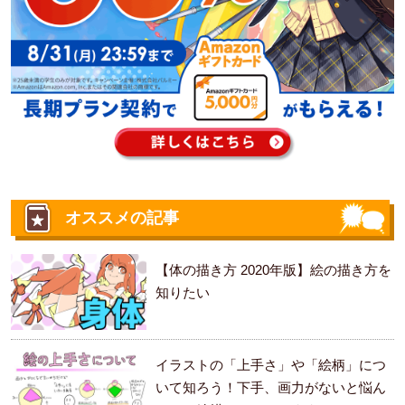
オススメの記事
【体の描き方 2020年版】絵の描き方を
知りたい
イラストの「上手さ」や「絵柄」につ
いて知ろう！下手、画力がないと悩ん