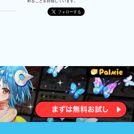
めることを目指しています。