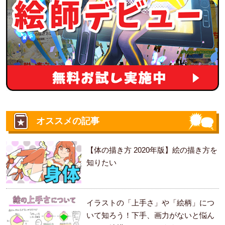
オススメの記事
【体の描き方 2020年版】絵の描き方を
知りたい
イラストの「上手さ」や「絵柄」につ
いて知ろう！下手、画力がないと悩ん