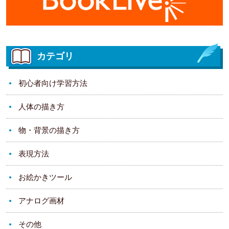
カテゴリ
初心者向け学習方法
人体の描き方
物・背景の描き方
表現方法
お絵かきツール
アナログ画材
その他