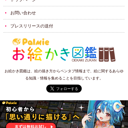
お問い合わせ
プレスリリースの送付
お絵かき図鑑は、絵の描き方からペンタブ情報まで、絵に関するあらゆ
る知識・情報を集めることを目指しています。