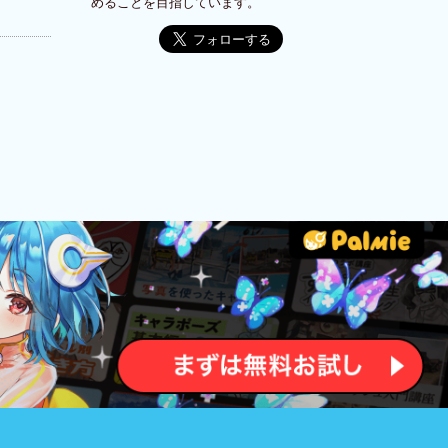
めることを目指しています。