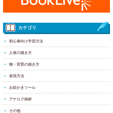
カテゴリ
初心者向け学習方法
人体の描き方
物・背景の描き方
表現方法
お絵かきツール
アナログ画材
その他