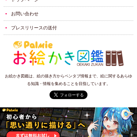
お問い合わせ
プレスリリースの送付
お絵かき図鑑は、絵の描き方からペンタブ情報まで、絵に関するあらゆ
る知識・情報を集めることを目指しています。