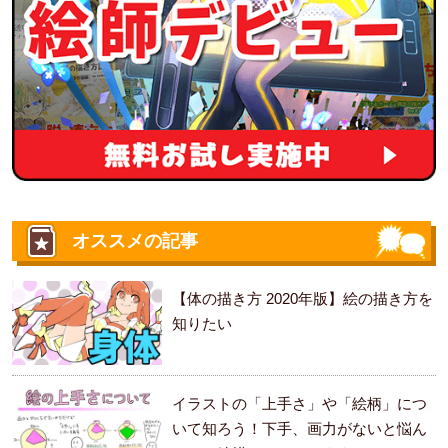
オススメの記事
【体の描き方 2020年版】絵の描き方を
知りたい
イラストの「上手さ」や「絵柄」につ
いて知ろう！下手、画力がないと悩ん