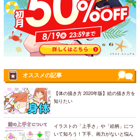
オススメの記事
【体の描き方 2020年版】絵の描き方を
知りたい
イラストの「上手さ」や「絵柄」につ
いて知ろう！下手、画力がないと悩ん