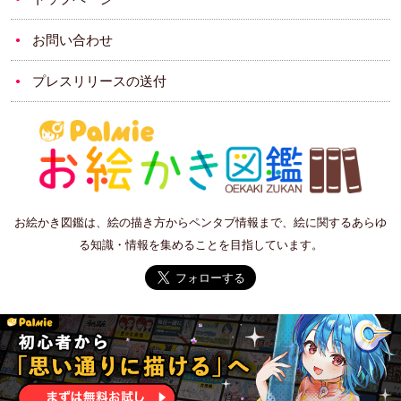
お問い合わせ
プレスリリースの送付
お絵かき図鑑は、絵の描き方からペンタブ情報まで、絵に関するあらゆ
る知識・情報を集めることを目指しています。