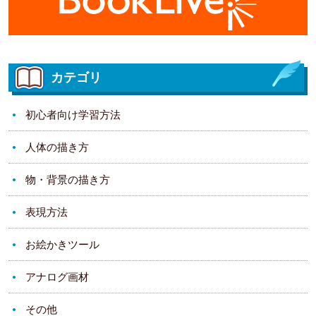
カテゴリ
初心者向け学習方法
人体の描き方
物・背景の描き方
表現方法
お絵かきツール
アナログ画材
その他