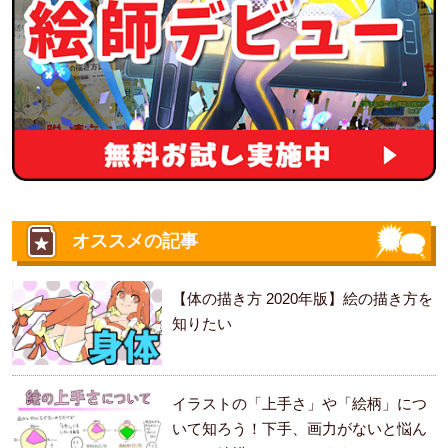
オススメの記事
【体の描き方 2020年版】絵の描き方を
知りたい
イラストの「上手さ」や「絵柄」につ
いて知ろう！下手、画力がないと悩ん