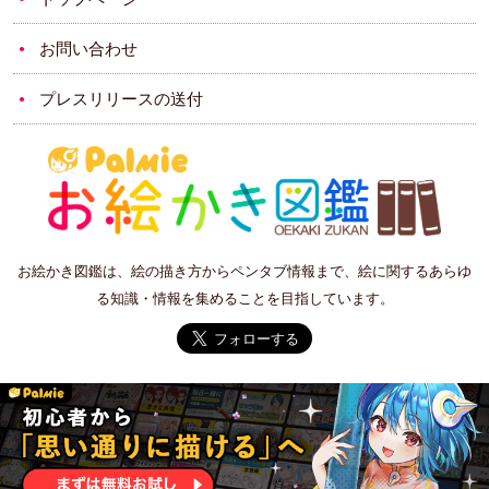
お問い合わせ
プレスリリースの送付
お絵かき図鑑は、絵の描き方からペンタブ情報まで、絵に関するあらゆ
る知識・情報を集めることを目指しています。