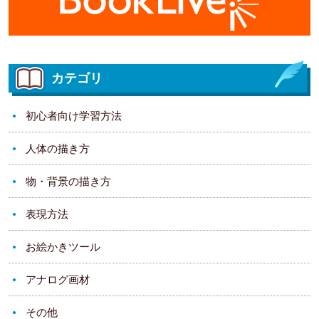
カテゴリ
初心者向け学習方法
人体の描き方
物・背景の描き方
表現方法
お絵かきツール
アナログ画材
その他