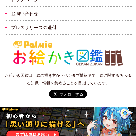
お問い合わせ
プレスリリースの送付
お絵かき図鑑は、絵の描き方からペンタブ情報まで、絵に関するあらゆ
る知識・情報を集めることを目指しています。