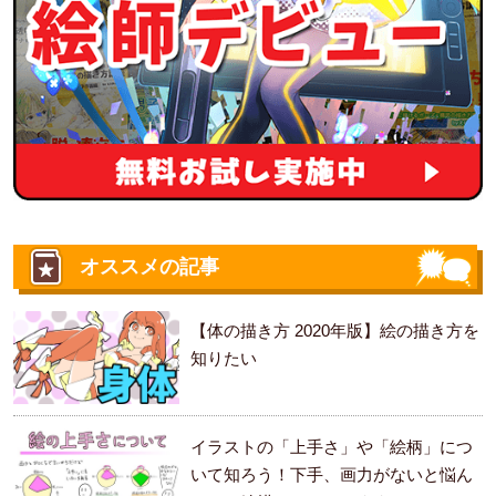
オススメの記事
【体の描き方 2020年版】絵の描き方を
知りたい
イラストの「上手さ」や「絵柄」につ
いて知ろう！下手、画力がないと悩ん