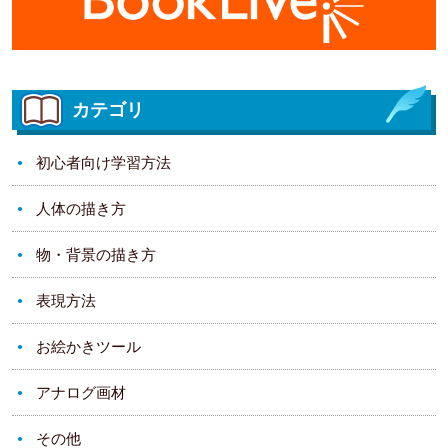
カテゴリ
初心者向け学習方法
人体の描き方
物・背景の描き方
表現方法
お絵かきツール
アナログ画材
その他