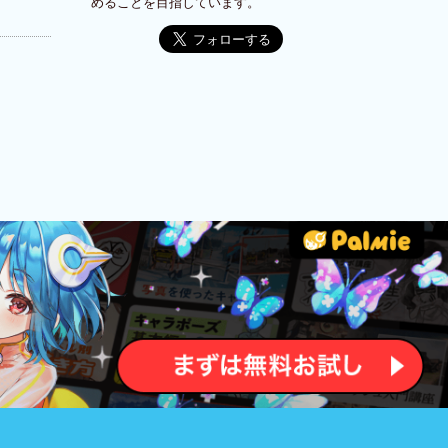
めることを目指しています。