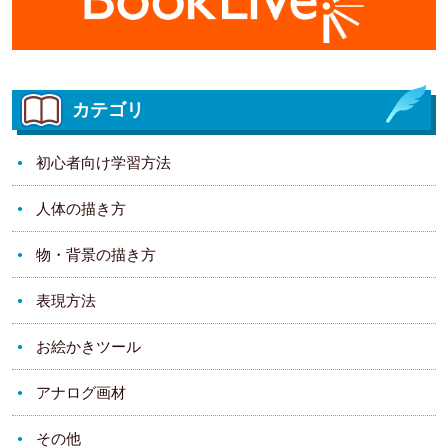
カテゴリ
初心者向け学習方法
人体の描き方
物・背景の描き方
表現方法
お絵かきツール
アナログ画材
その他