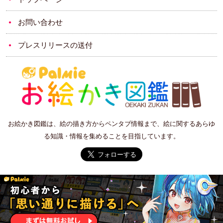
お問い合わせ
プレスリリースの送付
お絵かき図鑑は、絵の描き方からペンタブ情報まで、絵に関するあらゆ
る知識・情報を集めることを目指しています。