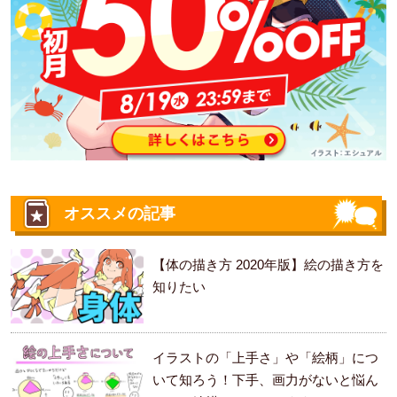
オススメの記事
【体の描き方 2020年版】絵の描き方を
知りたい
イラストの「上手さ」や「絵柄」につ
いて知ろう！下手、画力がないと悩ん