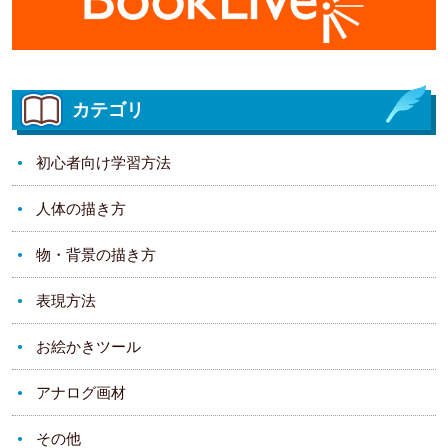
カテゴリ
初心者向け学習方法
人体の描き方
物・背景の描き方
表現方法
お絵かきツール
アナログ画材
その他