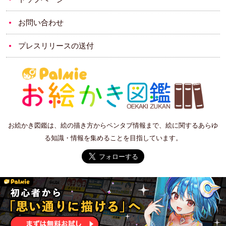
お問い合わせ
プレスリリースの送付
お絵かき図鑑は、絵の描き方からペンタブ情報まで、絵に関するあらゆ
る知識・情報を集めることを目指しています。