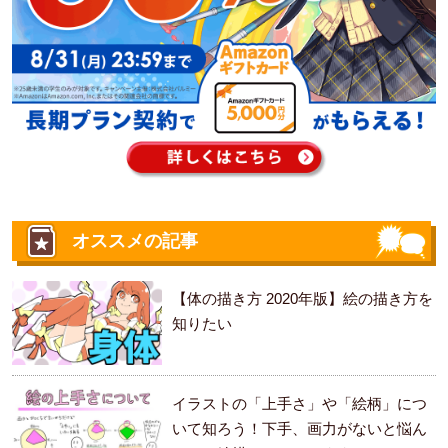
オススメの記事
【体の描き方 2020年版】絵の描き方を
知りたい
イラストの「上手さ」や「絵柄」につ
いて知ろう！下手、画力がないと悩ん